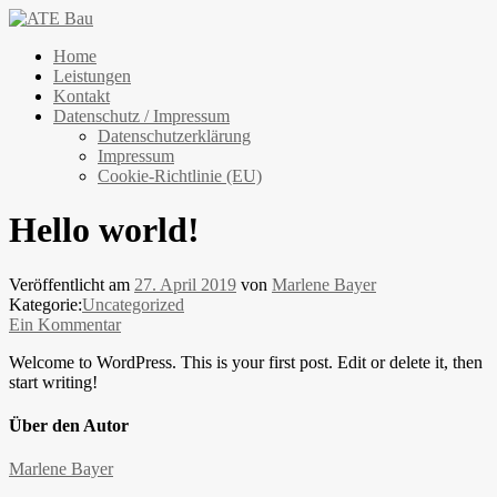
ATE Bau
Home
Leistungen
Kontakt
Datenschutz / Impressum
Datenschutzerklärung
Impressum
Cookie-Richtlinie (EU)
Hello world!
Veröffentlicht am
27. April 2019
von
Marlene Bayer
Kategorie:
Uncategorized
Ein Kommentar
Welcome to WordPress. This is your first post. Edit or delete it, then
start writing!
Über den Autor
Marlene Bayer