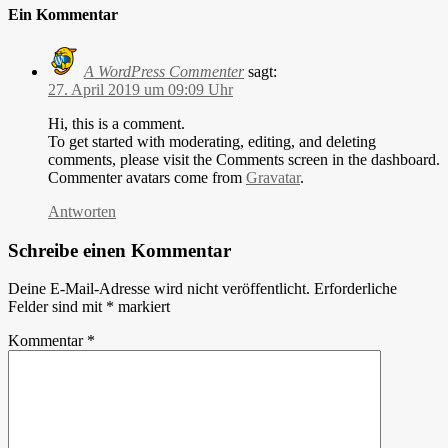
Ein Kommentar
A WordPress Commenter
sagt:
27. April 2019 um 09:09 Uhr
Hi, this is a comment.
To get started with moderating, editing, and deleting
comments, please visit the Comments screen in the dashboard.
Commenter avatars come from
Gravatar
.
Antworten
Schreibe einen Kommentar
Deine E-Mail-Adresse wird nicht veröffentlicht.
Erforderliche
Felder sind mit
*
markiert
Kommentar
*